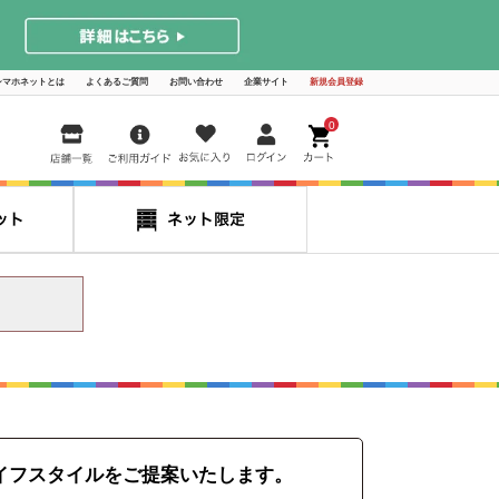
シマホネットとは
よくあるご質問
お問い合わせ
企業サイト
新規会員登録
0
イフスタイルをご提案いたします。