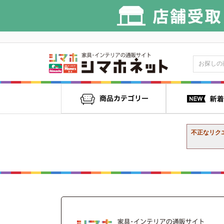
不正なリク