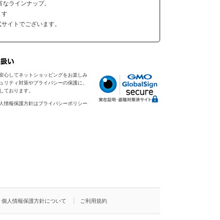
富なラインナップ。
ます
式サイトでございます。
安心してネットショッピングをお楽しみ
ュリティ対策やプライバシーの保護に、
入しております。
人情報保護方針はプライバシーポリシー
個人情報保護方針について
ご利用規約