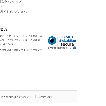
富なラインナップ。
ます
式サイトでございます。
安心してネットショッピングをお楽しみ
ュリティ対策やプライバシーの保護に、
入しております。
人情報保護方針はプライバシーポリシー
個人情報保護方針について
ご利用規約