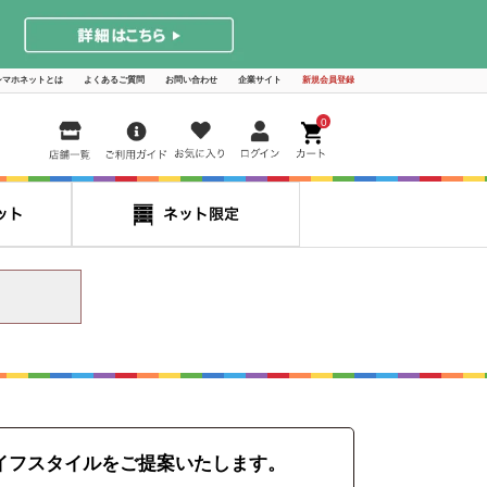
シマホネットとは
よくあるご質問
お問い合わせ
企業サイト
新規会員登録
0
イフスタイルをご提案いたします。