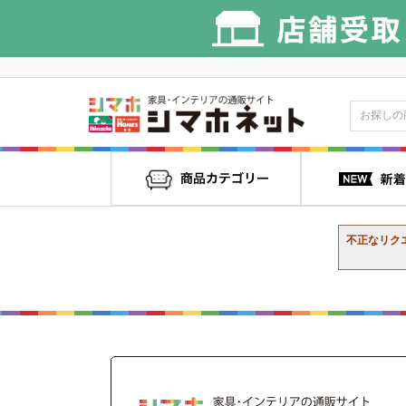
不正なリク