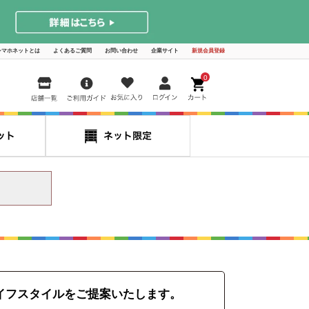
シマホネットとは
よくあるご質問
お問い合わせ
企業サイト
新規会員登録
0
イフスタイルをご提案いたします。