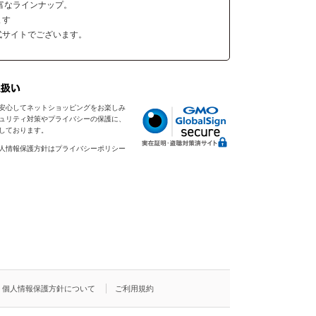
富なラインナップ。
ます
式サイトでございます。
安心してネットショッピングをお楽しみ
ュリティ対策やプライバシーの保護に、
入しております。
人情報保護方針はプライバシーポリシー
個人情報保護方針について
ご利用規約