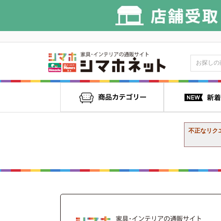
不正なリク