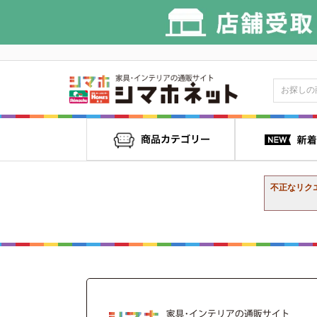
不正なリク