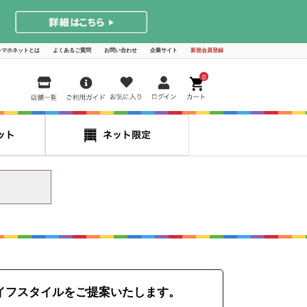
シマホネットとは
よくあるご質問
お問い合わせ
企業サイト
新規会員登録
0
イフスタイルをご提案いたします。