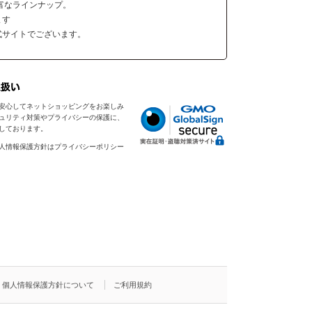
富なラインナップ。
ます
式サイトでございます。
安心してネットショッピングをお楽しみ
ュリティ対策やプライバシーの保護に、
入しております。
人情報保護方針はプライバシーポリシー
個人情報保護方針について
ご利用規約