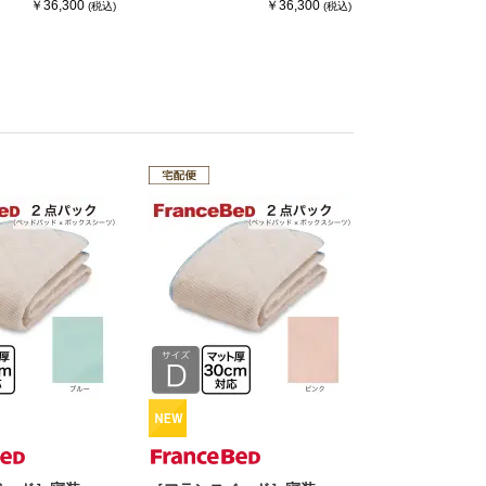
￥36,300
￥36,300
(税込)
(税込)