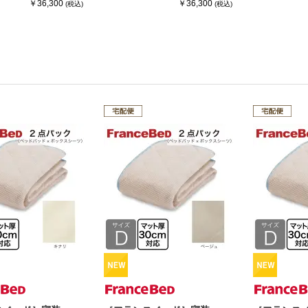
￥36,300
￥36,300
(税込)
(税込)