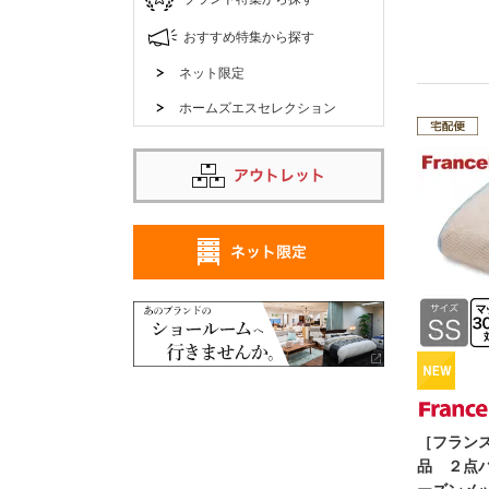
おすすめ特集から探す
ネット限定
ホームズエスセレクション
［フラン
品 ２点