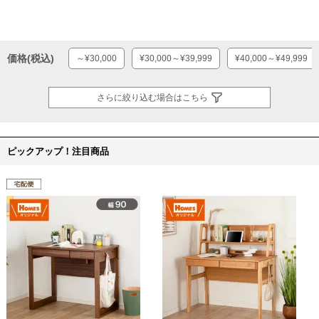
価格(税込)
～¥30,000
¥30,000～¥39,999
¥40,000～¥49,999
さらに絞り込む場合はこちら
ピックアップ！注目商品