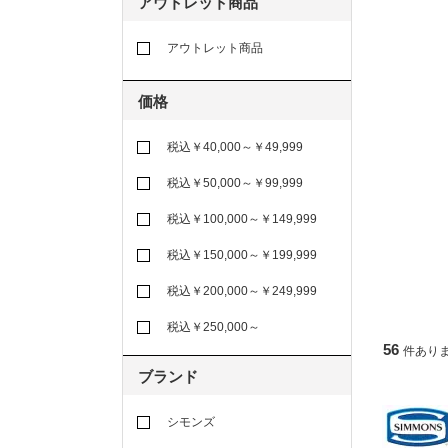
アウトレット商品
アウトレット商品
価格
税込￥40,000～￥49,999
税込￥50,000～￥99,999
税込￥100,000～￥149,999
税込￥150,000～￥199,999
税込￥200,000～￥249,999
税込￥250,000～
56
件あり
ブランド
シモンズ