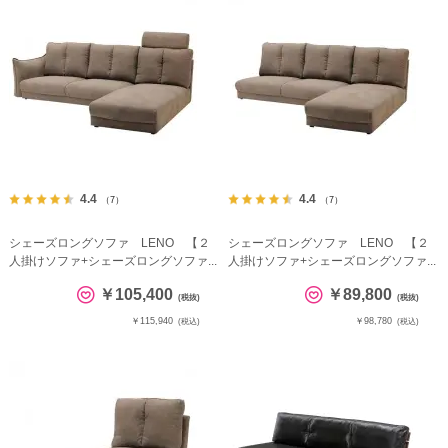
4.4
4.4
（7）
（7）
シェーズロングソファ LENO 【２
シェーズロングソファ LENO 【２
人掛けソファ+シェーズロングソファ...
人掛けソファ+シェーズロングソファ...
￥105,400
￥89,800
(税抜)
(税抜)
￥115,940
￥98,780
(税込)
(税込)