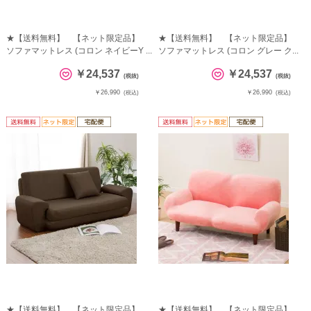
★【送料無料】 【ネット限定品】
★【送料無料】 【ネット限定品】
ソファマットレス (コロン ネイビーY ...
ソファマットレス (コロン グレー ク...
￥24,537
￥24,537
(税抜)
(税抜)
￥26,990
￥26,990
(税込)
(税込)
★【送料無料】 【ネット限定品】
★【送料無料】 【ネット限定品】