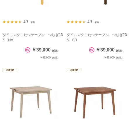
4.7
4.7
（3）
（3）
ダイニングこたつテーブル つむぎ13
ダイニングこたつテーブル つむぎ13
5 NA
5 BR
￥39,000
￥39,000
(税抜)
(税抜)
￥42,900
￥42,900
(税込)
(税込)