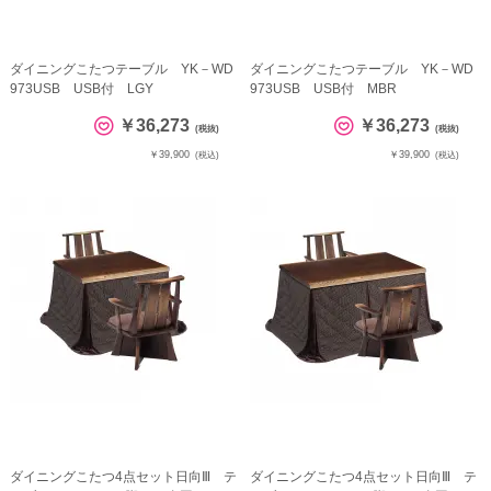
ダイニングこたつテーブル YK－WD
ダイニングこたつテーブル YK－WD
973USB USB付 LGY
973USB USB付 MBR
￥36,273
￥36,273
(税抜)
(税抜)
￥39,900
￥39,900
(税込)
(税込)
ダイニングこたつ4点セット日向Ⅲ テ
ダイニングこたつ4点セット日向Ⅲ テ