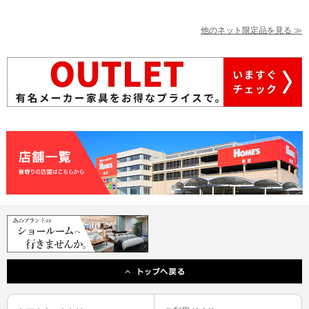
他のネット限定品を見る ≫