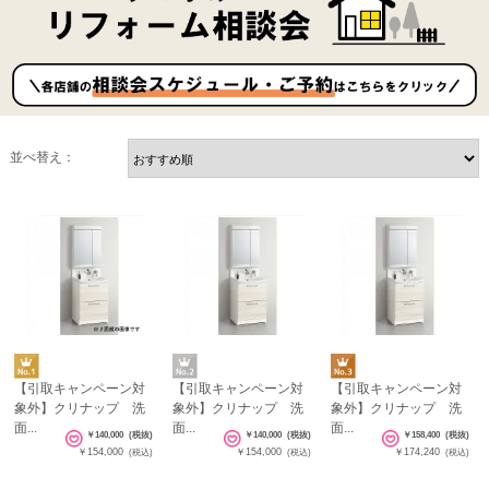
並べ替え：
【引取キャンペーン対
【引取キャンペーン対
【引取キャンペーン対
象外】クリナップ 洗
象外】クリナップ 洗
象外】クリナップ 洗
面...
面...
面...
￥140,000
(税抜)
￥140,000
(税抜)
￥158,400
(税抜)
￥154,000
￥154,000
￥174,240
(税込)
(税込)
(税込)