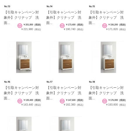
【引取キャンペーン対
【引取キャンペーン対
【引取キャンペーン対
象外】クリナップ 洗
象外】クリナップ 洗
象外】クリナップ 洗
面...
面...
面...
￥201,800
(税抜)
￥173,400
(税抜)
￥156,200
(税抜)
￥221,980
￥190,740
￥171,820
(税込)
(税込)
(税込)
【引取キャンペーン対
【引取キャンペーン対
【引取キャンペーン対
象外】クリナップ 洗
象外】クリナップ 洗
象外】クリナップ 洗
面...
面...
面...
￥130,400
(税抜)
￥147,600
(税抜)
￥176,000
(税抜)
￥143,440
￥162,360
￥193,600
(税込)
(税込)
(税込)