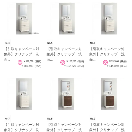
【引取キャンペーン対
【引取キャンペーン対
【引取キャンペーン対
象外】クリナップ 洗
象外】クリナップ 洗
象外】クリナップ 洗
面...
面...
面...
￥146,000
(税抜)
￥120,200
(税抜)
￥132,600
(税抜)
￥160,600
￥132,220
￥145,860
(税込)
(税込)
(税込)
【引取キャンペーン対
【引取キャンペーン対
【引取キャンペーン対
象外】クリナップ 洗
象外】クリナップ 洗
象外】クリナップ 洗