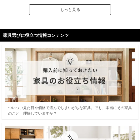
もっと見る
家具選びに役立つ情報コンテンツ
ついつい見た目や価格で選んでしまいがちな家具。でも、本当にその家具
のこと、理解していますか？