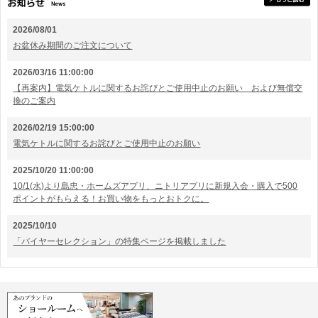
2026/08/01
お盆休み期間のご注文について
2026/03/16 11:00:00
【再案内】電気ケトルに関するお詫びとご使用中止のお願い および無償交
換のご案内
2026/02/19 15:00:00
電気ケトルに関するお詫びとご使用中止のお願い
2025/10/20 11:00:00
10/1(水)より島忠・ホームズアプリ、ニトリアプリに新規入会・購入で500
ポイントがもらえる！お買い物をもっとおトクに。
2025/10/10
「バイヤーセレクション」の特集ページを掲載しました