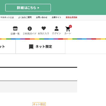
シマホネットとは
よくあるご質問
お問い合わせ
企業サイト
新規会員登録
0