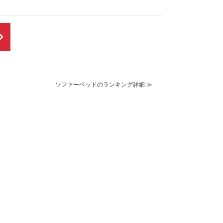
ソファーベッドのランキング詳細 ≫