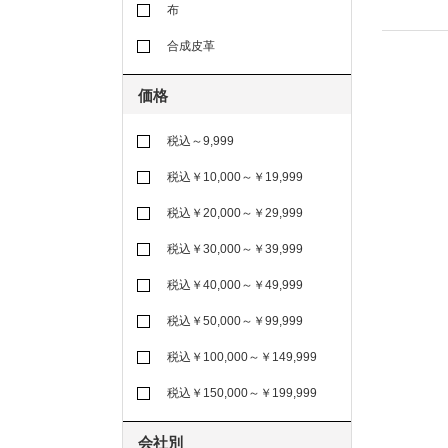
布
合成皮革
価格
税込～9,999
税込￥10,000～￥19,999
税込￥20,000～￥29,999
税込￥30,000～￥39,999
税込￥40,000～￥49,999
税込￥50,000～￥99,999
税込￥100,000～￥149,999
税込￥150,000～￥199,999
会社別