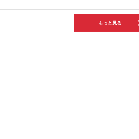
もっと見る