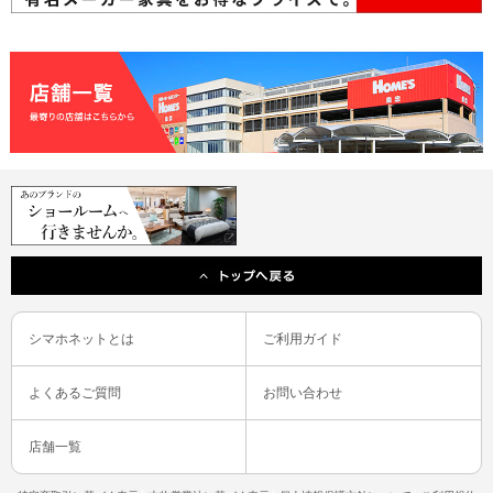
シマホネットとは
ご利用ガイド
よくあるご質問
お問い合わせ
店舗一覧