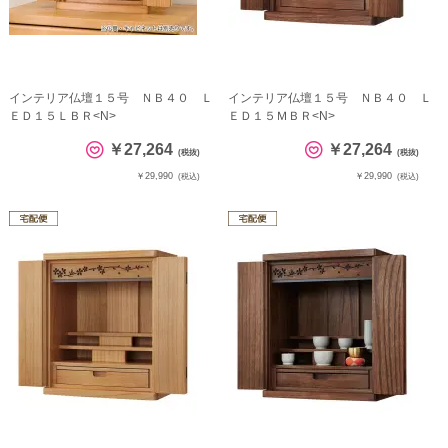
インテリア仏壇１５号 ＮＢ４０ Ｌ
インテリア仏壇１５号 ＮＢ４０ Ｌ
ＥＤ１５ＬＢＲ<N>
ＥＤ１５ＭＢＲ<N>
￥27,264
￥27,264
(税抜)
(税抜)
￥29,990
￥29,990
(税込)
(税込)