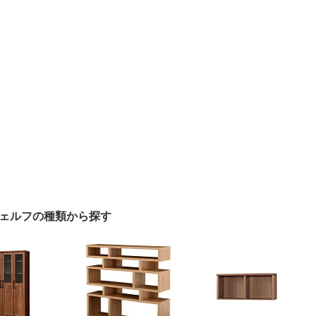
ェルフの種類から探す