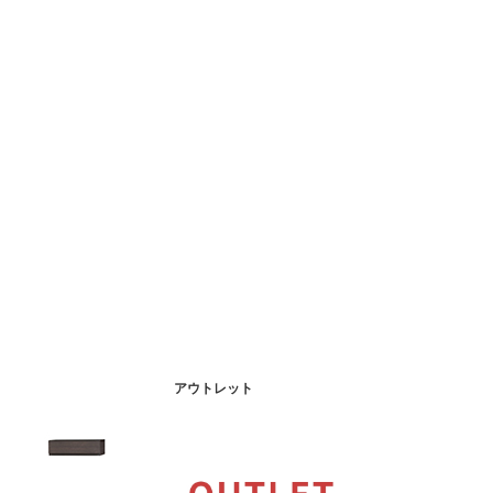
アウトレット