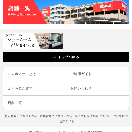
シマホネットとは
ご利用ガイド
よくあるご質問
お問い合わせ
店舗一覧
特定商取引に基づく表示
古物営業法に基づく表示
個人情報保護方針について
ご利用規約
企業サイト