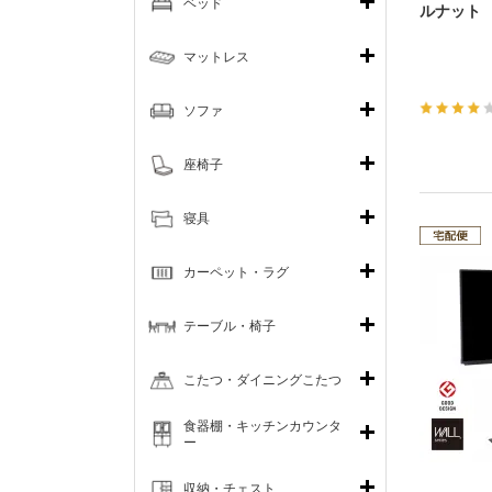
ベッド
ルナット
マットレス
ソファ
座椅子
寝具
カーペット・ラグ
テーブル・椅子
こたつ・ダイニングこたつ
食器棚・キッチンカウンタ
ー
収納・チェスト