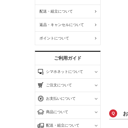
配送・組立について
返品・キャンセルについて
ポイントについて
ご利用ガイド
シマホネットについて
ご注文について
お支払いについて
商品について
Q
お
配送・組立について