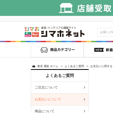
家具 通販 ホーム
>
よくあるご質問
>
お支払いに関する
よくあるご質問
ご注文について
お支払いについて
商品について