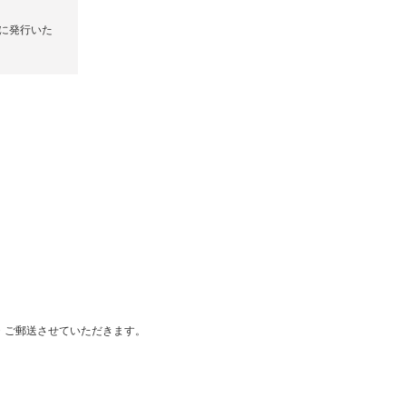
に発行いた
・ご郵送させていただきます。