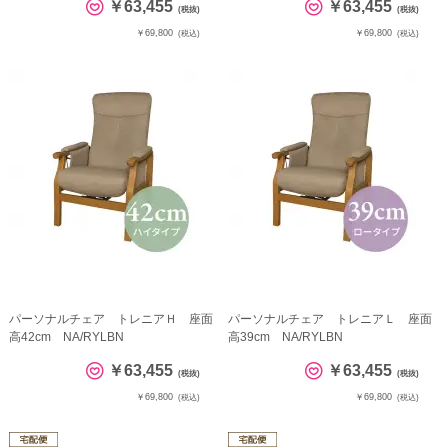
￥63,455
￥63,455
(税抜)
(税抜)
￥69,800
￥69,800
(税込)
(税込)
パーソナルチェア トレニアＨ 座面
パーソナルチェア トレニアＬ 座面
高42cm NA/RYLBN
高39cm NA/RYLBN
￥63,455
￥63,455
(税抜)
(税抜)
￥69,800
￥69,800
(税込)
(税込)