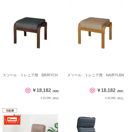
スツール トレニア用 BR/RYCH
スツール トレニア用 NA/RYLBN
￥18,182
￥18,182
(税抜)
(税抜)
￥20,000
￥20,000
(税込)
(税込)