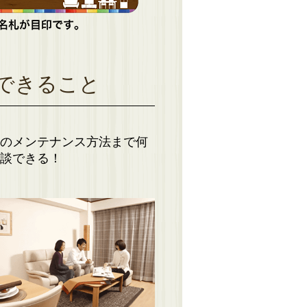
できること
のメンテナンス方法まで何
談できる！