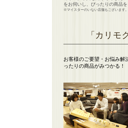
をお伺いし、ぴったりの商品を
※マイスターのいない店舗もございます
「カリモ
お客様のご要望・お悩み解
ったりの商品がみつかる！