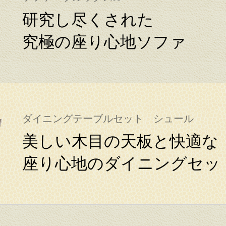
研究し尽くされた
究極の座り心地ソファ
ダイニングテーブルセット シュール
美しい木目の天板と快適な
座り心地のダイニングセッ