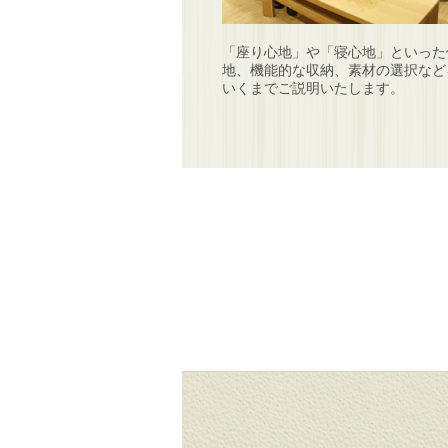
「座り心地」や「寝心地」といった
地、機能的な収納、素材の選択など
いくまでご説明いたします。