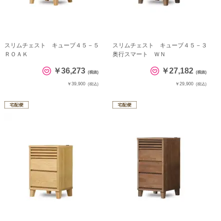
スリムチェスト キューブ４５－５
スリムチェスト キューブ４５－３
ＲＯＡＫ
奥行スマート ＷＮ
￥36,273
￥27,182
(税抜)
(税抜)
￥39,900
￥29,900
(税込)
(税込)