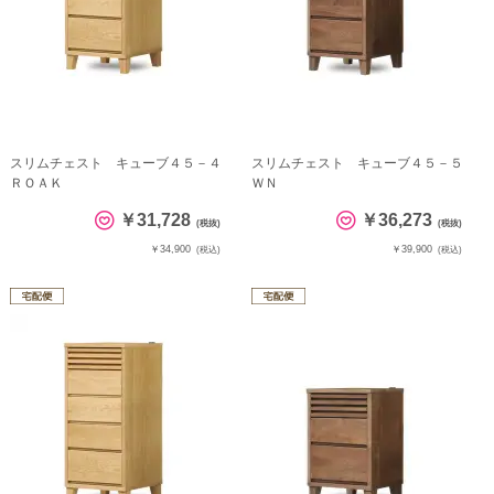
スリムチェスト キューブ４５－４
スリムチェスト キューブ４５－５
ＲＯＡＫ
ＷＮ
￥31,728
￥36,273
(税抜)
(税抜)
￥34,900
￥39,900
(税込)
(税込)