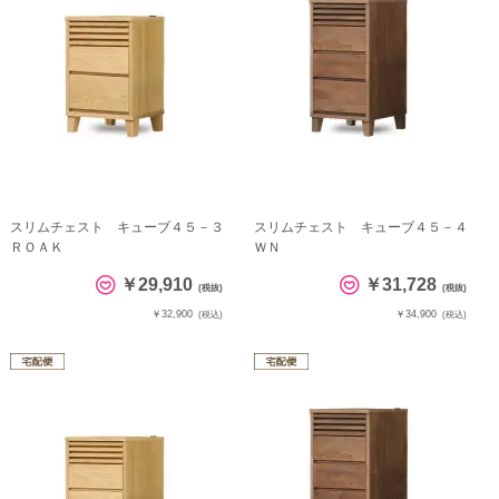
スリムチェスト キューブ４５－３
スリムチェスト キューブ４５－４
ＲＯＡＫ
ＷＮ
￥29,910
￥31,728
(税抜)
(税抜)
￥32,900
￥34,900
(税込)
(税込)