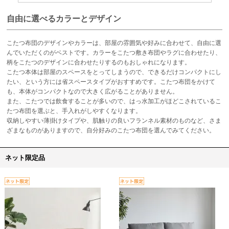
自由に選べるカラーとデザイン
こたつ布団のデザインやカラーは、部屋の雰囲気や好みに合わせて、自由に選
んでいただくのがベストです。カラーをこたつ敷き布団やラグに合わせたり、
柄をこたつのデザインに合わせたりするのもおしゃれになります。
こたつ本体は部屋のスペースをとってしまうので、できるだけコンパクトにし
たい、という方には省スペースタイプがおすすめです。こたつ布団をかけて
も、本体がコンパクトなので大きく広がることがありません。
また、こたつでは飲食することが多いので、はっ水加工がほどこされているこ
たつ布団を選ぶと、手入れがしやすくなります。
収納しやすい薄掛けタイプや、肌触りの良いフランネル素材のものなど、さま
ざまなものがありますので、自分好みのこたつ布団を選んでみてください。
ネット限定品