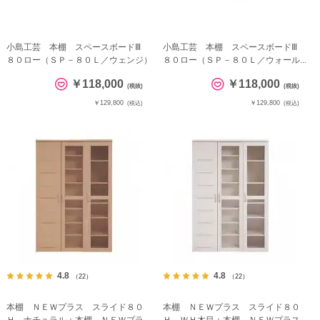
小島工芸 本棚 スペースボードⅢ
小島工芸 本棚 スペースボードⅢ
８０ロー（ＳＰ－８０Ｌ／ウェンジ）
８０ロー（ＳＰ－８０Ｌ／ウォール...
￥118,000
￥118,000
(税抜)
(税抜)
￥129,800
￥129,800
(税込)
(税込)
4.8
4.8
（22）
（22）
本棚 ＮＥＷプラス スライド８０
本棚 ＮＥＷプラス スライド８０