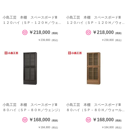
小島工芸 本棚 スペースボードⅢ
小島工芸 本棚 スペースボードⅢ
１２０ハイ（ＳＰ－１２０Ｈ／ウェ...
１２０ハイ（ＳＰ－１２０Ｈ／ウォ...
￥218,000
￥218,000
(税抜)
(税抜)
￥239,800
￥239,800
(税込)
(税込)
小島工芸 本棚 スペースボードⅢ
小島工芸 本棚 スペースボードⅢ
８０ハイ（ＳＰ－８０Ｈ／ウェンジ）
８０ハイ（ＳＰ－８０Ｈ／ウォール...
￥168,000
￥168,000
(税抜)
(税抜)
￥184,800
￥184,800
(税込)
(税込)