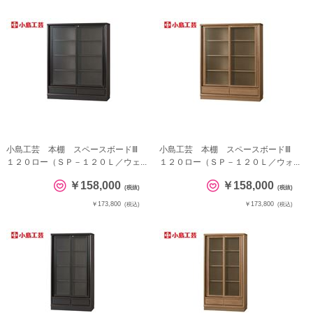
小島工芸 本棚 スペースボードⅢ
小島工芸 本棚 スペースボードⅢ
１２０ロー（ＳＰ－１２０Ｌ／ウェ...
１２０ロー（ＳＰ－１２０Ｌ／ウォ...
￥158,000
￥158,000
(税抜)
(税抜)
￥173,800
￥173,800
(税込)
(税込)