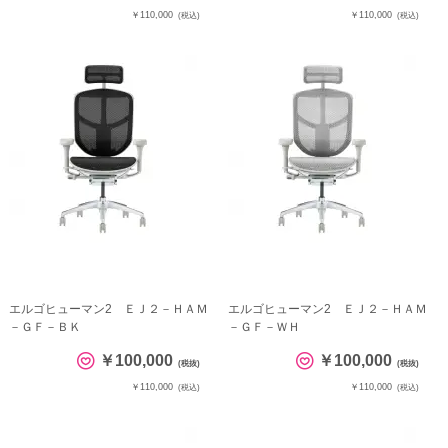
￥110,000
￥110,000
(税込)
(税込)
エルゴヒューマン2 ＥＪ２－ＨＡＭ
エルゴヒューマン2 ＥＪ２－ＨＡＭ
－ＧＦ－ＢＫ
－ＧＦ－ＷＨ
￥100,000
￥100,000
(税抜)
(税抜)
￥110,000
￥110,000
(税込)
(税込)