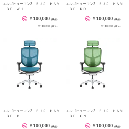
エルゴヒューマン2 ＥＪ２－ＨＡＭ
エルゴヒューマン2 ＥＪ２－ＨＡＭ
－ＢＦ－ＷＨ
－ＢＦ－ＲＤ
￥100,000
￥100,000
(税抜)
(税抜)
￥110,000
￥110,000
(税込)
(税込)
エルゴヒューマン2 ＥＪ２－ＨＡＭ
エルゴヒューマン2 ＥＪ２－ＨＡＭ
－ＢＦ－ＢＬ
－ＢＦ－ＧＮ
￥100,000
￥100,000
(税抜)
(税抜)