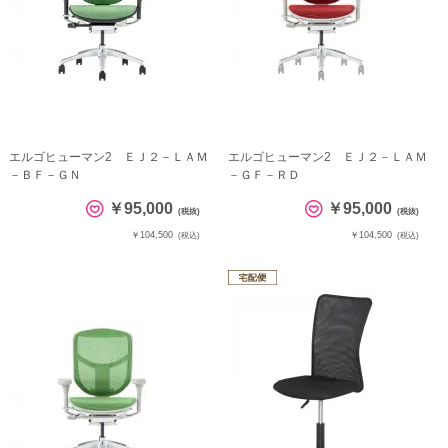
エルゴヒューマン2 ＥＪ２－ＬＡＭ
エルゴヒューマン2 ＥＪ２－ＬＡＭ
－ＢＦ－ＧＮ
－ＧＦ－ＲＤ
￥95,000
￥95,000
(税抜)
(税抜)
￥104,500
￥104,500
(税込)
(税込)