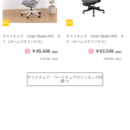
デスクチェア Chair Studio 003 Ｇ
デスクチェア Chair Studio 005 Ｂ
Ｙ［ホームズオリジナル］
Ｋ［ホームズオリジナル］
￥45,446
￥63,546
(税抜)
(税抜)
￥49,990
￥69,900
(税込)
(税込)
デスクチェア・ワークチェアのランキング詳
細 ≫