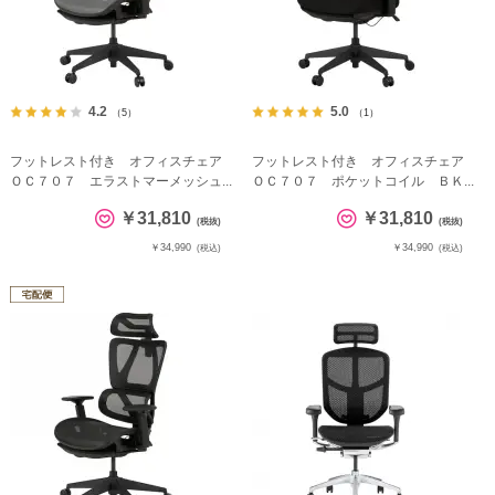
4.2
5.0
（5）
（1）
フットレスト付き オフィスチェア
フットレスト付き オフィスチェア
ＯＣ７０７ エラストマーメッシュ...
ＯＣ７０７ ポケットコイル ＢＫ...
￥31,810
￥31,810
(税抜)
(税抜)
￥34,990
￥34,990
(税込)
(税込)