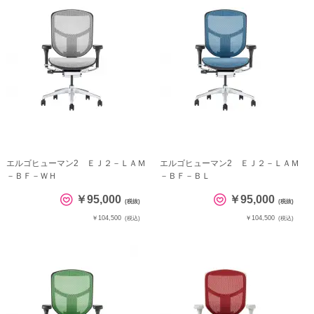
エルゴヒューマン2 ＥＪ２－ＬＡＭ
エルゴヒューマン2 ＥＪ２－ＬＡＭ
－ＢＦ－ＷＨ
－ＢＦ－ＢＬ
￥95,000
￥95,000
(税抜)
(税抜)
￥104,500
￥104,500
(税込)
(税込)