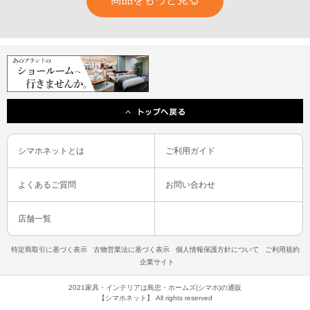
シマホネットとは
ご利用ガイド
よくあるご質問
お問い合わせ
店舗一覧
特定商取引に基づく表示
古物営業法に基づく表示
個人情報保護方針について
ご利用規約
企業サイト
2021家具・インテリアは島忠・ホームズ(シマホ)の通販
【シマホネット】 All rights reserved