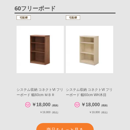
60フリーボード
システム収納 コネクトⅥ フリ
システム収納 コネクトⅥ フリ
ーボード 幅60cm ＭＢＲ
ーボード 幅60cm WH木目
￥18,000
￥18,000
(税抜)
(税抜)
￥19,800
￥19,800
(税込)
(税込)
商品をもっと見る