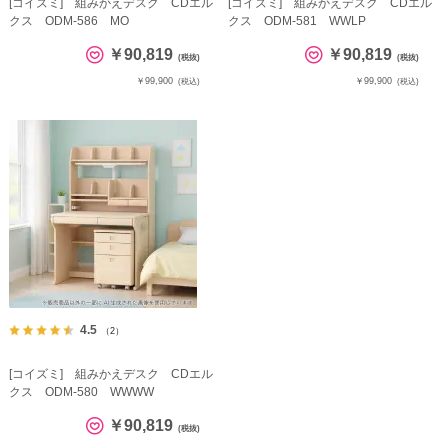
[コイズミ] 組みかえデスク CDエル
[コイズミ] 組みかえデスク CDエル
クス ODM-586 MO
クス ODM-581 WWLP
￥90,819
￥90,819
(税抜)
(税抜)
￥99,900
￥99,900
(税込)
(税込)
4.5
（2）
[コイズミ] 組みかえデスク CDエル
クス ODM-580 WWWW
￥90,819
(税抜)