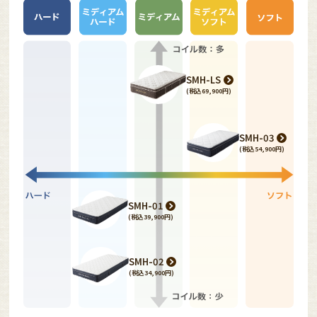
SMH-LS
(税込69,900円)
SMH-03
(税込54,900円)
SMH-01
(税込39,900円)
SMH-02
(税込34,900円)