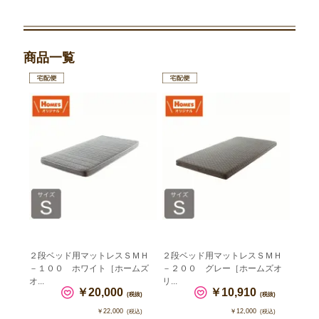
商品一覧
２段ベッド用マットレスＳＭＨ
２段ベッド用マットレスＳＭＨ
－１００ ホワイト［ホームズ
－２００ グレー［ホームズオ
オ...
リ...
￥20,000
￥10,910
(税抜)
(税抜)
￥22,000
￥12,000
(税込)
(税込)