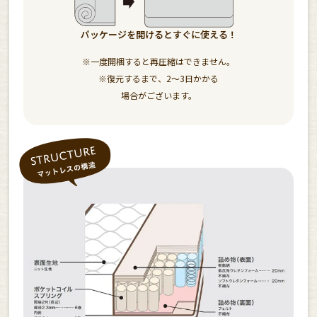
パッケージを開けるとすぐに使える！
※一度開梱すると再圧縮はできません。
※復元するまで、2〜3日かかる
場合がございます。