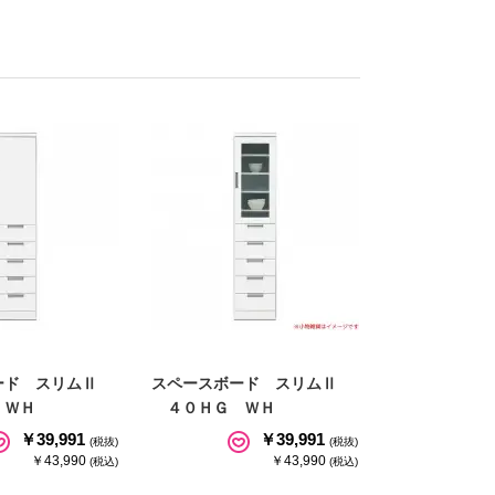
ード スリムⅡ
スペースボード スリムⅡ
ＷＨ
４０ＨＧ ＷＨ
￥39,991
￥39,991
(税抜)
(税抜)
￥43,990
￥43,990
(税込)
(税込)