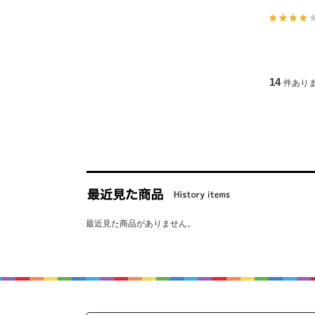
14
件あり
最近見た商品がありません。