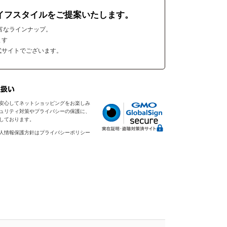
イフスタイルをご提案いたします。
富なラインナップ。
ます
式サイトでございます。
安心してネットショッピングをお楽しみ
ュリティ対策やプライバシーの保護に、
入しております。
人情報保護方針はプライバシーポリシー