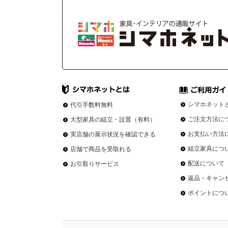
シマホネット
代引手数料無料
ご注文方法に
大型家具の組立・設置（有料）
お支払い方法
実店舗の展示状況を確認できる
組立家具につ
店舗で商品を受取れる
配送について
お引取りサービス
返品・キャン
ポイントにつ