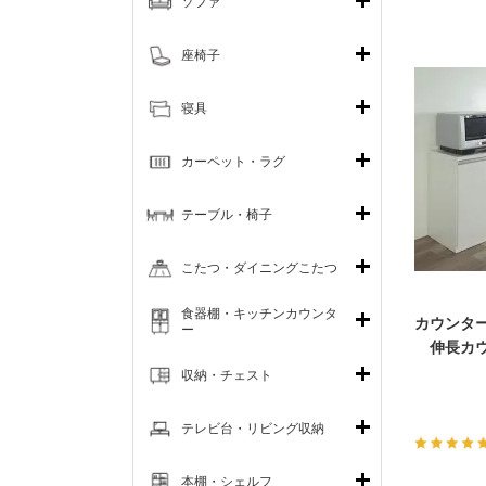
ソファ
座椅子
寝具
カーペット・ラグ
テーブル・椅子
こたつ・ダイニングこたつ
食器棚・キッチンカウンタ
カウンター
ー
伸長カウ
収納・チェスト
テレビ台・リビング収納
本棚・シェルフ