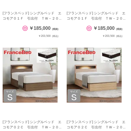
[フランスベッド] シングルベッド エ
[フランスベッド] シングルベッド エ
コモア０１Ｆ 引出付 ＴＷ－２０...
コモア０１Ｆ 引出付 ＴＷ－２０...
￥185,000
￥185,000
(税抜)
(税抜)
￥203,500
￥203,500
(税込)
(税込)
[フランスベッド] シングルベッド エ
[フランスベッド] シングルベッド エ
コモア０２Ｃ 引出付 ＴＷ－２０...
コモア０２Ｃ 引出付 ＴＷ－２０...