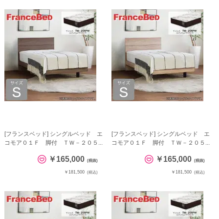
[フランスベッド] シングルベッド エ
[フランスベッド] シングルベッド エ
コモア０１Ｆ 脚付 ＴＷ－２０５...
コモア０１Ｆ 脚付 ＴＷ－２０５...
￥165,000
￥165,000
(税抜)
(税抜)
￥181,500
￥181,500
(税込)
(税込)