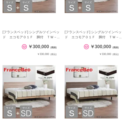
[フランスベッド] シングルツインベッ
[フランスベッド] シングルツインベッ
ド エコモア０１Ｆ 脚付 ＴＷ－...
ド エコモア０１Ｆ 脚付 ＴＷ－...
￥300,000
￥300,000
(税抜)
(税抜)
￥330,000
￥330,000
(税込)
(税込)