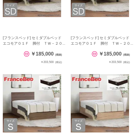
[フランスベッド] セミダブルベッド
[フランスベッド] セミダブルベッド
エコモア０１Ｆ 脚付 ＴＷ－２０...
エコモア０１Ｆ 脚付 ＴＷ－２０...
￥185,000
￥185,000
(税抜)
(税抜)
￥203,500
￥203,500
(税込)
(税込)