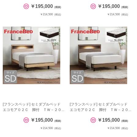
￥195,000
￥195,000
(税抜)
(税抜)
￥214,500
￥214,500
(税込)
(税込)
[フランスベッド] セミダブルベッド
[フランスベッド] セミダブルベッド
エコモア０２Ｃ 脚付 ＴＷ－２０...
エコモア０２Ｃ 脚付 ＴＷ－２０...
￥195,000
￥195,000
(税抜)
(税抜)
￥214,500
￥214,500
(税込)
(税込)