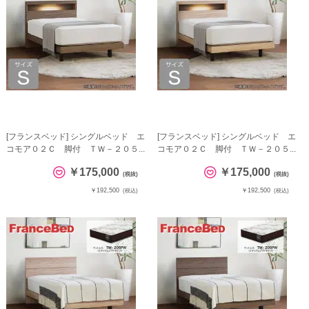
[フランスベッド] シングルベッド エ
[フランスベッド] シングルベッド エ
コモア０２Ｃ 脚付 ＴＷ－２０５...
コモア０２Ｃ 脚付 ＴＷ－２０５...
￥175,000
￥175,000
(税抜)
(税抜)
￥192,500
￥192,500
(税込)
(税込)