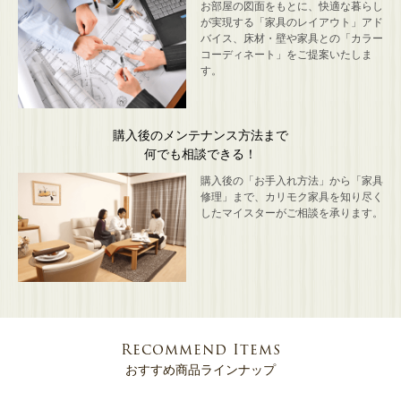
お部屋の図面をもとに、快適な暮らし
が実現する「家具のレイアウト」アド
バイス、床材・壁や家具との「カラー
コーディネート」をご提案いたしま
す。
購入後のメンテナンス方法まで
何でも相談できる！
購入後の「お手入れ方法」から「家具
修理」まで、カリモク家具を知り尽く
したマイスターがご相談を承ります。
Recommend Items
おすすめ商品ラインナップ