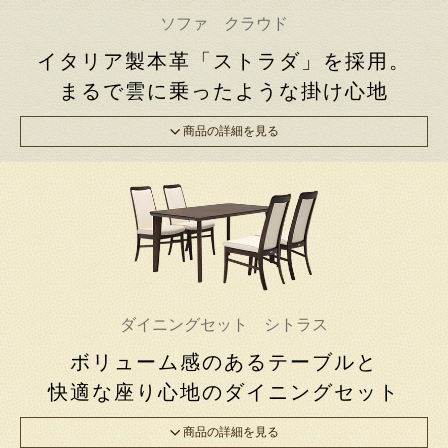
ソファ クラウド
イタリア製本革「ストラダ」を採用。
まるで雲に乗ったような掛け心地
商品の詳細を見る
ダイニングセット シトラス
ボリューム感のあるテーブルと
快適な座り心地のダイニングセット
商品の詳細を見る