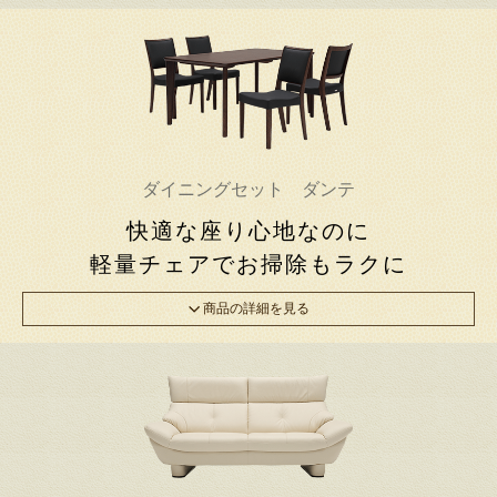
ダイニングセット ダンテ
快適な座り心地なのに
軽量チェアでお掃除もラクに
商品の詳細を見る