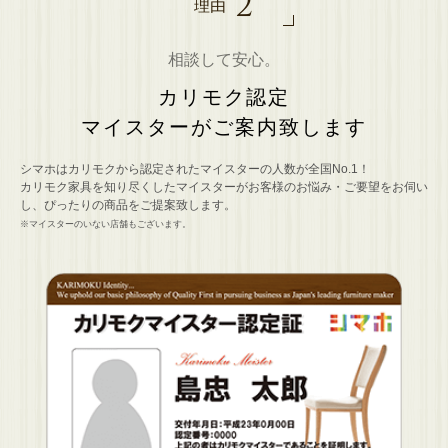
2
理由
相談して安心。
カリモク認定
マイスターがご案内致します
シマホはカリモクから認定されたマイスターの人数が全国No.1！
カリモク家具を知り尽くしたマイスターがお客様のお悩み・ご要望をお伺い
し、ぴったりの商品をご提案致します。
※マイスターのいない店舗もございます。