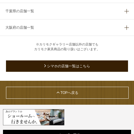
千葉県の店舗一覧
大阪府の店舗一覧
※カリモクギャラリー店舗以外の店舗でも
カリモク家具商品の取り扱いはございます。
シマホの店舗一覧はこちら
TOPへ戻る