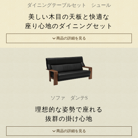
ダイニングテーブルセット シュール
美しい木目の天板と快適な
座り心地のダイニングセット
商品の詳細を見る
ソファ ダンテS
理想的な姿勢で座れる
抜群の掛け心地
商品の詳細を見る