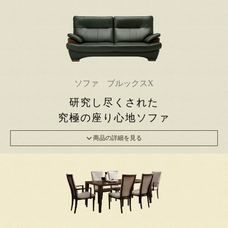
ソファ ブルックスX
研究し尽くされた
究極の座り心地ソファ
商品の詳細を見る