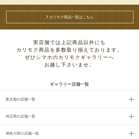
カリモク商品一覧はこちら
実店舗では上記商品以外にも
カリモク商品を多数取り揃えております。
ぜひシマホのカリモクギャラリーへ
お越し下さいませ。
ギャラリー店舗一覧
東京都の店舗一覧
埼玉県の店舗一覧
神奈川県の店舗一覧