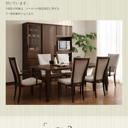
付いています。
※保証の対象は、メーカーの保証規定に準ずる。
※一部対象外となります。