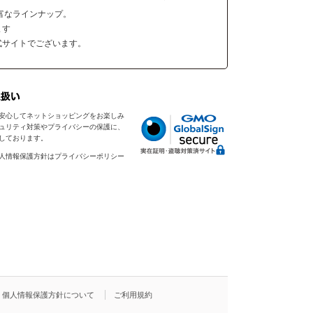
富なラインナップ。
ます
式サイトでございます。
安心してネットショッピングをお楽しみ
ュリティ対策やプライバシーの保護に、
入しております。
人情報保護方針はプライバシーポリシー
個人情報保護方針について
ご利用規約