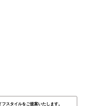
イフスタイルをご提案いたします。