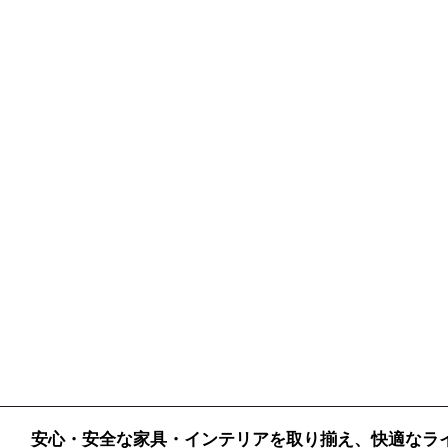
安心・安全な家具・インテリアを取り揃え、快適なラ