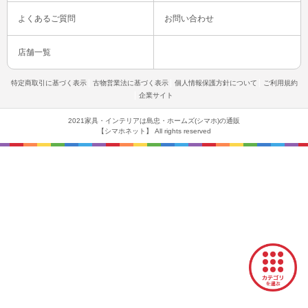
よくあるご質問
お問い合わせ
店舗一覧
特定商取引に基づく表示
古物営業法に基づく表示
個人情報保護方針について
ご利用規約
企業サイト
2021家具・インテリアは島忠・ホームズ(シマホ)の通販
【シマホネット】 All rights reserved