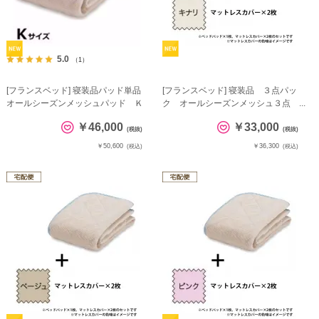
5.0
（1）
[フランスベッド] 寝装品パッド単品
[フランスベッド] 寝装品 ３点パッ
オールシーズンメッシュパッド Ｋ
ク オールシーズンメッシュ３点 ...
￥46,000
￥33,000
(税抜)
(税抜)
￥50,600
￥36,300
(税込)
(税込)