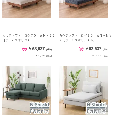
カウチソファ ログ７０ ＷＮ－ＢＥ
カウチソファ ログ７０ ＷＮ－ＮＶ
［ホームズオリジナル］
Ｙ［ホームズオリジナル］
￥63,637
￥63,637
(税抜)
(税抜)
￥70,000
￥70,000
(税込)
(税込)