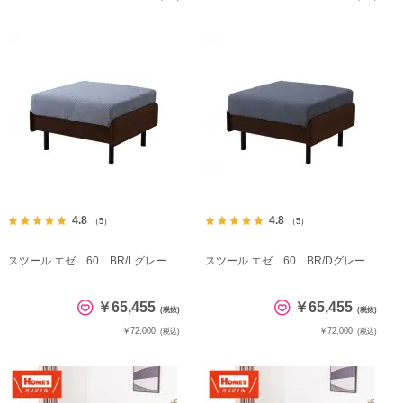
4.8
4.8
（5）
（5）
スツール エゼ 60 BR/Lグレー
スツール エゼ 60 BR/Dグレー
￥65,455
￥65,455
(税抜)
(税抜)
￥72,000
￥72,000
(税込)
(税込)