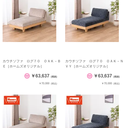
カウチソファ ログ７０ ＯＡＫ－Ｂ
カウチソファ ログ７０ ＯＡＫ－Ｎ
Ｅ［ホームズオリジナル］
ＶＹ［ホームズオリジナル］
￥63,637
￥63,637
(税抜)
(税抜)
￥70,000
￥70,000
(税込)
(税込)