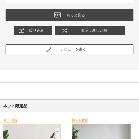
もっと見る
絞り込み
表示：新しい順
レビューを書く
ネット限定品