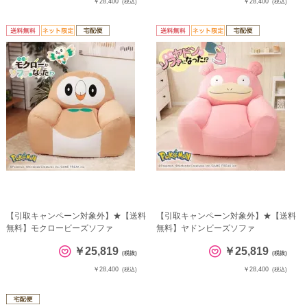
￥28,400
￥28,400
(税込)
(税込)
【引取キャンペーン対象外】★【送料
【引取キャンペーン対象外】★【送料
無料】モクロービーズソファ
無料】ヤドンビーズソファ
￥25,819
￥25,819
(税抜)
(税抜)
￥28,400
￥28,400
(税込)
(税込)