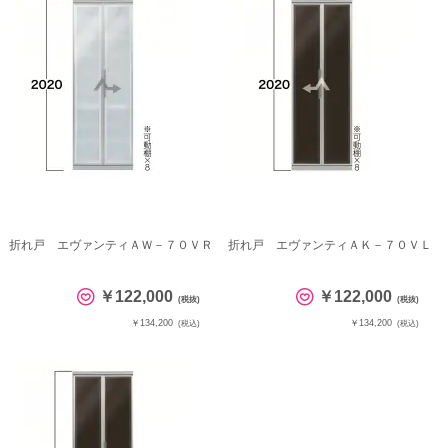
折れ戸 エヴァンティＡＷ－７０ＶＲ
折れ戸 エヴァンティＡＫ－７０ＶＬ
￥122,000
￥122,000
(税抜)
(税抜)
￥134,200
￥134,200
(税込)
(税込)