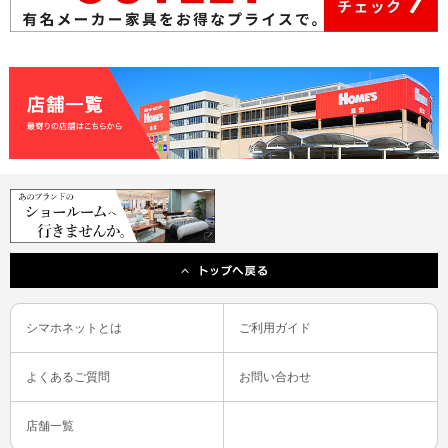
シマホネットとは
ご利用ガイド
よくあるご質問
お問い合わせ
店舗一覧