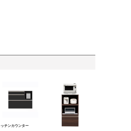
キッチンカウンター