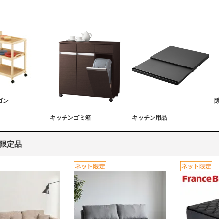
ゴン
キッチンゴミ箱
キッチン用品
限定品