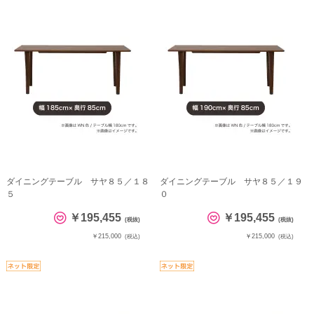
ダイニングテーブル サヤ８５／１８
ダイニングテーブル サヤ８５／１９
５
０
￥195,455
￥195,455
(税抜)
(税抜)
￥215,000
￥215,000
(税込)
(税込)