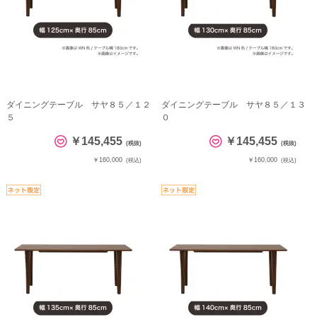
ダイニングテーブル サヤ８５／１２
ダイニングテーブル サヤ８５／１３
５
０
￥145,455
￥145,455
(税抜)
(税抜)
￥160,000
￥160,000
(税込)
(税込)