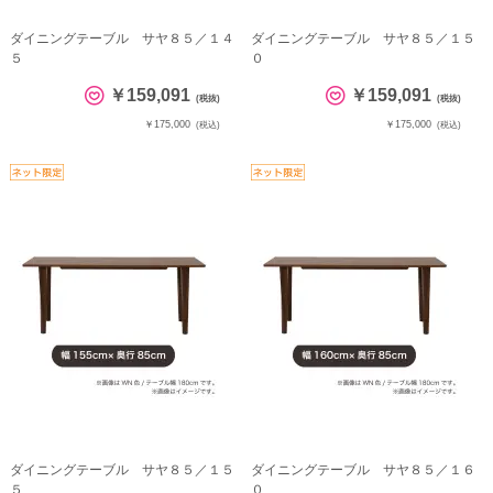
ダイニングテーブル サヤ８５／１４
ダイニングテーブル サヤ８５／１５
５
０
￥159,091
￥159,091
(税抜)
(税抜)
￥175,000
￥175,000
(税込)
(税込)
ダイニングテーブル サヤ８５／１５
ダイニングテーブル サヤ８５／１６
５
０