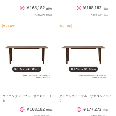
￥168,182
￥168,182
(税抜)
(税抜)
￥185,000
￥185,000
(税込)
(税込)
ダイニングテーブル サヤ８５／１６
ダイニングテーブル サヤ８５／１７
５
０
￥168,182
￥177,273
(税抜)
(税抜)