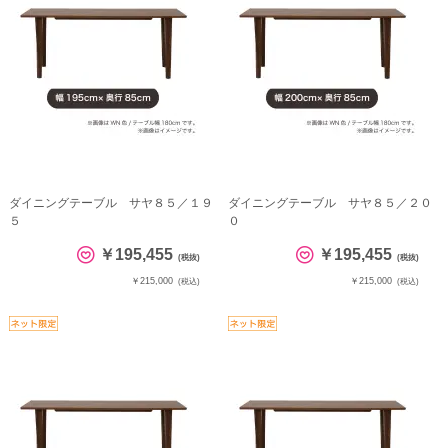
ダイニングテーブル サヤ８５／１９
ダイニングテーブル サヤ８５／２０
５
０
￥195,455
￥195,455
(税抜)
(税抜)
￥215,000
￥215,000
(税込)
(税込)