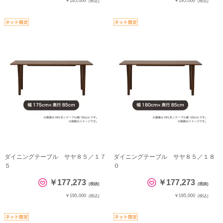
￥185,000
￥195,000
(税込)
(税込)
ダイニングテーブル サヤ８５／１７
ダイニングテーブル サヤ８５／１８
５
０
￥177,273
￥177,273
(税抜)
(税抜)
￥195,000
￥195,000
(税込)
(税込)