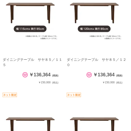
ダイニングテーブル サヤ８５／１１
ダイニングテーブル サヤ８５／１２
５
０
￥136,364
￥136,364
(税抜)
(税抜)
￥150,000
￥150,000
(税込)
(税込)