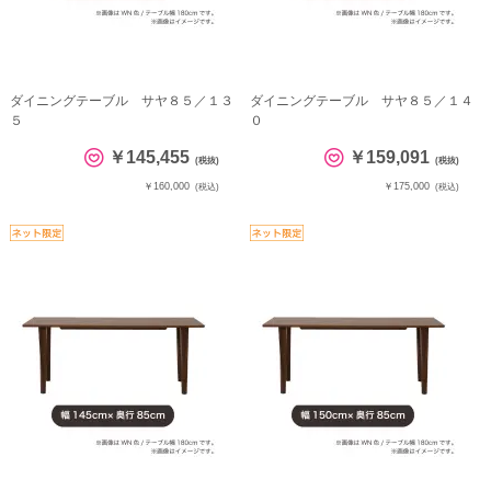
ダイニングテーブル サヤ８５／１３
ダイニングテーブル サヤ８５／１４
５
０
￥145,455
￥159,091
(税抜)
(税抜)
￥160,000
￥175,000
(税込)
(税込)