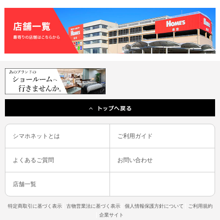
シマホネットとは
ご利用ガイド
よくあるご質問
お問い合わせ
店舗一覧
特定商取引に基づく表示
古物営業法に基づく表示
個人情報保護方針について
ご利用規約
企業サイト