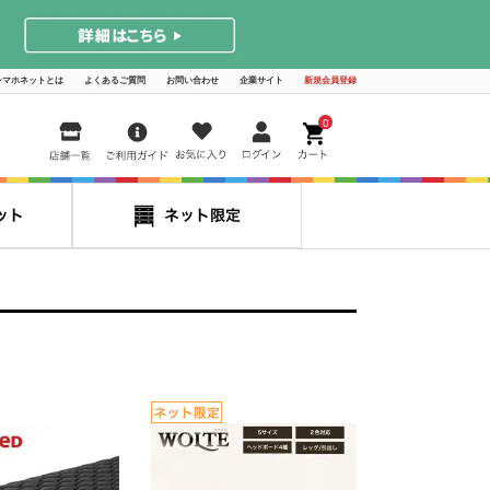
シマホネットとは
よくあるご質問
お問い合わせ
企業サイト
新規会員登録
0