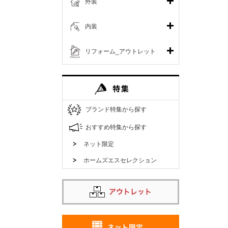
外装
内装
リフォーム_アウトレット
ブランド特集から探す
おすすめ特集から探す
ネット限定
ホームズエスセレクション