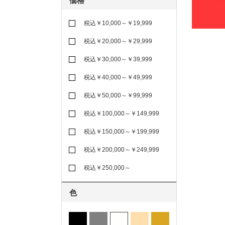
価格
税込￥10,000～￥19,999
税込￥20,000～￥29,999
税込￥30,000～￥39,999
税込￥40,000～￥49,999
税込￥50,000～￥99,999
税込￥100,000～￥149,999
税込￥150,000～￥199,999
税込￥200,000～￥249,999
税込￥250,000～
色