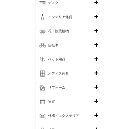
デスク
インテリア雑貨
花・観葉植物
自転車
ペット用品
オフィス家具
リフォーム
物置
外構・エクステリア