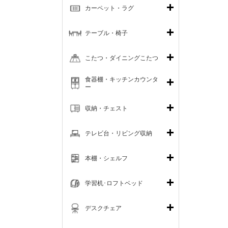
カーペット・ラグ
テーブル・椅子
こたつ・ダイニングこたつ
食器棚・キッチンカウンタ
ー
収納・チェスト
テレビ台・リビング収納
本棚・シェルフ
学習机･ロフトベッド
デスクチェア