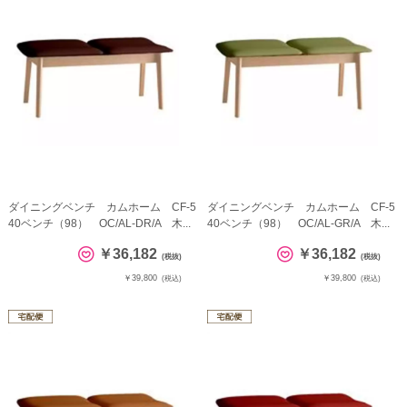
ダイニングベンチ カムホーム CF-5
ダイニングベンチ カムホーム CF-5
40ベンチ（98） OC/AL-DR/A 木...
40ベンチ（98） OC/AL-GR/A 木...
￥36,182
￥36,182
(税抜)
(税抜)
￥39,800
￥39,800
(税込)
(税込)