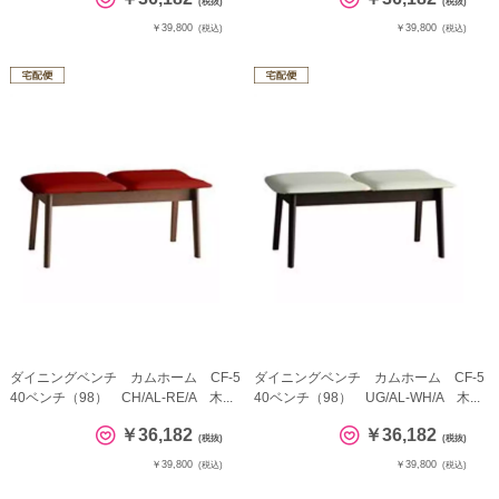
(税抜)
(税抜)
￥39,800
￥39,800
(税込)
(税込)
ダイニングベンチ カムホーム CF-5
ダイニングベンチ カムホーム CF-5
40ベンチ（98） CH/AL-RE/A 木...
40ベンチ（98） UG/AL-WH/A 木...
￥36,182
￥36,182
(税抜)
(税抜)
￥39,800
￥39,800
(税込)
(税込)