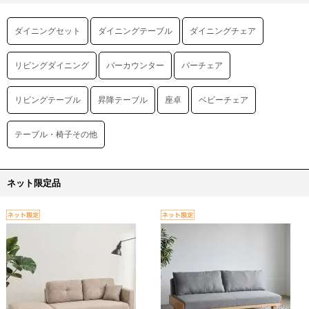
ダイニングセット
ダイニングテーブル
ダイニングチェア
リビングダイニング
バーカウンター
バーチェア
リビングテーブル
昇降テーブル
座卓
ベビーチェア
テーブル・椅子その他
ネット限定品