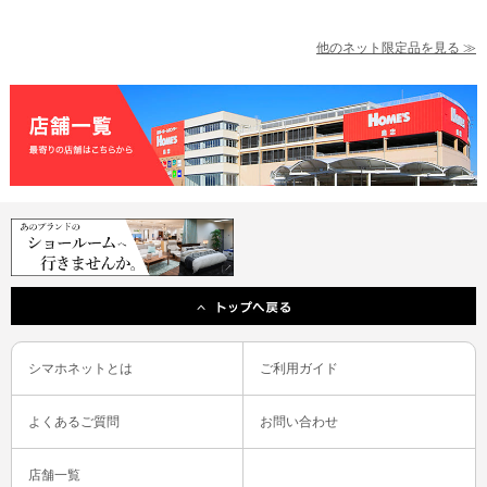
他のネット限定品を見る ≫
シマホネットとは
ご利用ガイド
よくあるご質問
お問い合わせ
店舗一覧