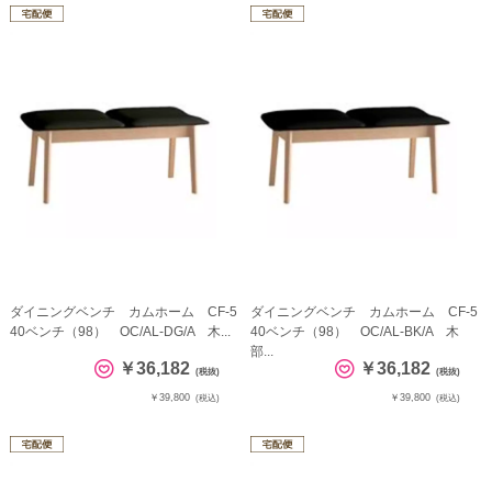
ダイニングベンチ カムホーム CF-5
ダイニングベンチ カムホーム CF-5
40ベンチ（98） OC/AL-DG/A 木...
40ベンチ（98） OC/AL-BK/A 木
部...
￥36,182
￥36,182
(税抜)
(税抜)
￥39,800
￥39,800
(税込)
(税込)