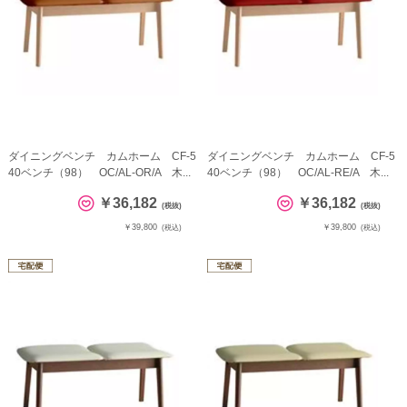
ダイニングベンチ カムホーム CF-5
ダイニングベンチ カムホーム CF-5
40ベンチ（98） OC/AL-OR/A 木...
40ベンチ（98） OC/AL-RE/A 木...
￥36,182
￥36,182
(税抜)
(税抜)
￥39,800
￥39,800
(税込)
(税込)