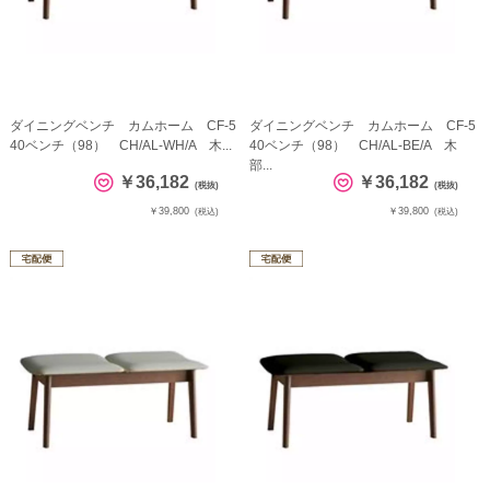
ダイニングベンチ カムホーム CF-5
ダイニングベンチ カムホーム CF-5
40ベンチ（98） CH/AL-WH/A 木...
40ベンチ（98） CH/AL-BE/A 木
部...
￥36,182
￥36,182
(税抜)
(税抜)
￥39,800
￥39,800
(税込)
(税込)