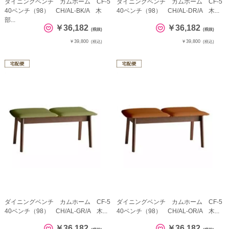
ダイニングベンチ カムホーム CF-5
ダイニングベンチ カムホーム CF-5
40ベンチ（98） CH/AL-BK/A 木
40ベンチ（98） CH/AL-DR/A 木...
部...
￥36,182
￥36,182
(税抜)
(税抜)
￥39,800
￥39,800
(税込)
(税込)
ダイニングベンチ カムホーム CF-5
ダイニングベンチ カムホーム CF-5
40ベンチ（98） CH/AL-GR/A 木...
40ベンチ（98） CH/AL-OR/A 木...
￥36,182
￥36,182