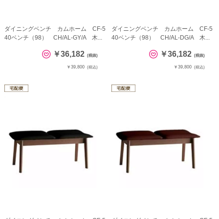
ダイニングベンチ カムホーム CF-5
ダイニングベンチ カムホーム CF-5
40ベンチ（98） CH/AL-GY/A 木...
40ベンチ（98） CH/AL-DG/A 木...
￥36,182
￥36,182
(税抜)
(税抜)
￥39,800
￥39,800
(税込)
(税込)