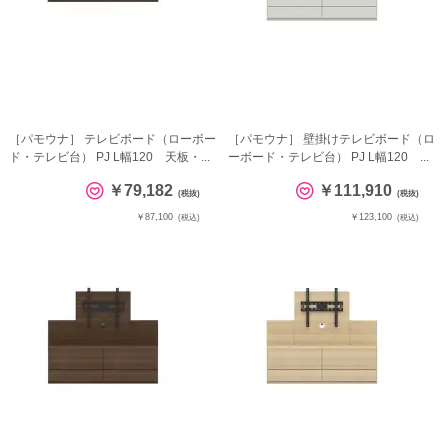
［パモウナ］ テレビボード（ローボー
［パモウナ］ 壁掛けテレビボード（ロ
ド・テレビ台） PJ L幅120 天板・...
ーボード・テレビ台） PJ L幅120 ...
￥79,182
￥111,910
(税抜)
(税抜)
￥87,100
￥123,100
(税込)
(税込)