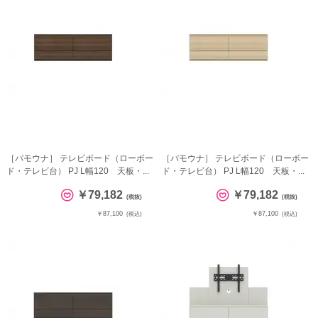
［パモウナ］ テレビボード（ローボー
［パモウナ］ テレビボード（ローボー
ド・テレビ台） PJ L幅120 天板・...
ド・テレビ台） PJ L幅120 天板・...
￥79,182
￥79,182
(税抜)
(税抜)
￥87,100
￥87,100
(税込)
(税込)