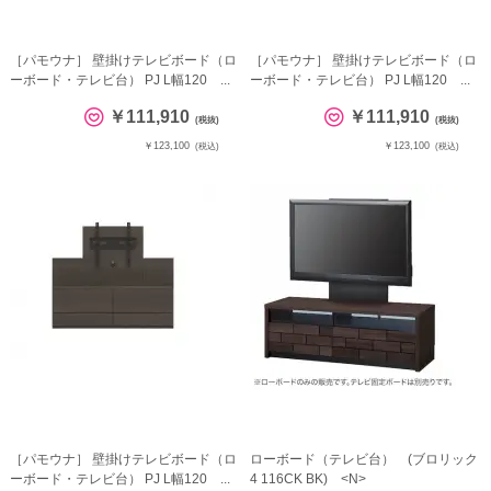
［パモウナ］ 壁掛けテレビボード（ロ
［パモウナ］ 壁掛けテレビボード（ロ
ーボード・テレビ台） PJ L幅120 ...
ーボード・テレビ台） PJ L幅120 ...
￥111,910
￥111,910
(税抜)
(税抜)
￥123,100
￥123,100
(税込)
(税込)
［パモウナ］ 壁掛けテレビボード（ロ
ローボード（テレビ台） (ブロリック
ーボード・テレビ台） PJ L幅120 ...
4 116CK BK) <N>