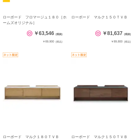
ローボード フロマージュ１８０［ホ
ローボード マルク１５０ＴＶＢ
ームズオリジナル］
￥63,546
￥81,637
(税抜)
(税抜)
￥69,900
￥89,800
(税込)
(税込)
ローボード マルク１８０ＴＶＢ
ローボード マルク１５０ＴＶＢ