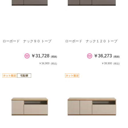
ローボード ナック９０ トープ
ローボード ナック１２０ トープ
￥31,728
￥36,273
(税抜)
(税抜)
￥34,900
￥39,900
(税込)
(税込)