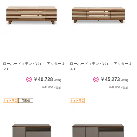
ローボード（テレビ台） アクター１
ローボード（テレビ台） アクター１
２０
４０
￥40,728
￥45,273
(税抜)
(税抜)
￥44,800
￥49,800
(税込)
(税込)