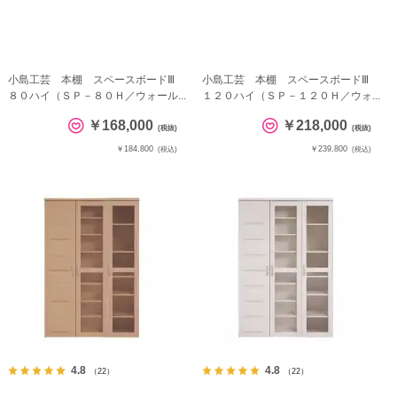
小島工芸 本棚 スペースボードⅢ
小島工芸 本棚 スペースボードⅢ
８０ハイ（ＳＰ－８０Ｈ／ウォール...
１２０ハイ（ＳＰ－１２０Ｈ／ウォ...
￥168,000
￥218,000
(税抜)
(税抜)
￥184,800
￥239,800
(税込)
(税込)
4.8
4.8
（22）
（22）