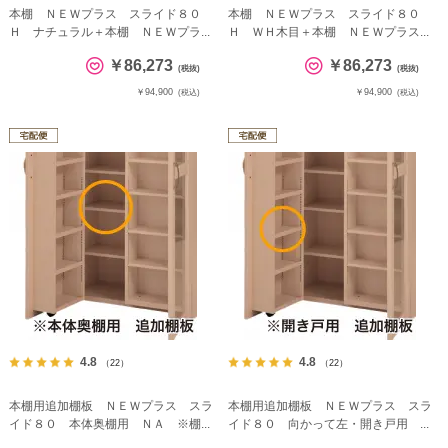
本棚 ＮＥＷプラス スライド８０
本棚 ＮＥＷプラス スライド８０
Ｈ ナチュラル＋本棚 ＮＥＷプラ...
Ｈ ＷＨ木目＋本棚 ＮＥＷプラス...
￥86,273
￥86,273
(税抜)
(税抜)
￥94,900
￥94,900
(税込)
(税込)
4.8
4.8
（22）
（22）
本棚用追加棚板 ＮＥＷプラス スラ
本棚用追加棚板 ＮＥＷプラス スラ
イド８０ 本体奥棚用 ＮＡ ※棚...
イド８０ 向かって左・開き戸用 ...