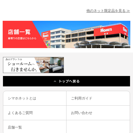
他のネット限定品を見る ≫
シマホネットとは
ご利用ガイド
よくあるご質問
お問い合わせ
店舗一覧