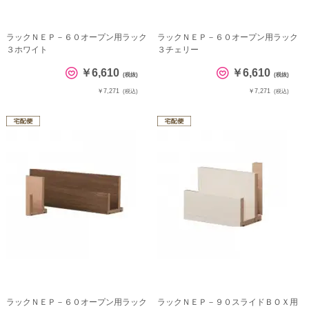
ラックＮＥＰ－６０オープン用ラック
ラックＮＥＰ－６０オープン用ラック
３ホワイト
３チェリー
￥6,610
￥6,610
(税抜)
(税抜)
￥7,271
￥7,271
(税込)
(税込)
ラックＮＥＰ－６０オープン用ラック
ラックＮＥＰ－９０スライドＢＯＸ用