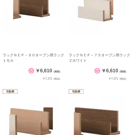
ラックＮＥＰ－９０オープン用ラック
ラックＮＥＰ－７５オープン用ラック
１モカ
２ホワイト
￥6,610
￥6,610
(税抜)
(税抜)
￥7,271
￥7,271
(税込)
(税込)