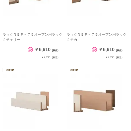
ラックＮＥＰ－７５オープン用ラック
ラックＮＥＰ－７５オープン用ラック
２チェリー
２モカ
￥6,610
￥6,610
(税抜)
(税抜)
￥7,271
￥7,271
(税込)
(税込)