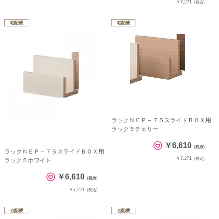
￥7,271
(税込)
ラックＮＥＰ－７５スライドＢＯＸ用
ラック５チェリー
￥6,610
(税抜)
ラックＮＥＰ－７５スライドＢＯＸ用
￥7,271
(税込)
ラック５ホワイト
￥6,610
(税抜)
￥7,271
(税込)