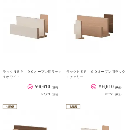
ラックＮＥＰ－９０オープン用ラック
ラックＮＥＰ－９０オープン用ラック
１ホワイト
１チェリー
￥6,610
￥6,610
(税抜)
(税抜)
￥7,271
￥7,271
(税込)
(税込)