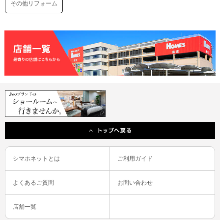
その他リフォーム
シマホネットとは
ご利用ガイド
よくあるご質問
お問い合わせ
店舗一覧