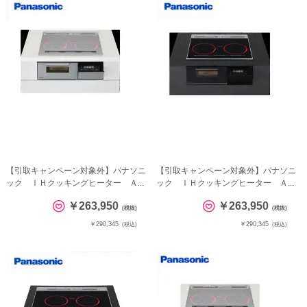
【引取キャンペーン対象外】パナソニ
【引取キャンペーン対象外】パナソニ
ック ＩＨクッキングヒーター Ａ...
ック ＩＨクッキングヒーター Ａ...
￥263,950
￥263,950
(税抜)
(税抜)
￥290,345
￥290,345
(税込)
(税込)