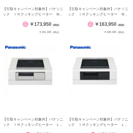
【引取キャンペーン対象外】パナソニ
【引取キャンペーン対象外】パナソニ
ック ＩＨクッキングヒーター Ｗ...
ック ＩＨクッキングヒーター Ｗ...
￥173,950
￥163,950
(税抜)
(税抜)
￥191,345
￥180,345
(税込)
(税込)
【引取キャンペーン対象外】パナソニ
【引取キャンペーン対象外】パナソニ
ック ＩＨクッキングヒーター Ｌ...
ック ＩＨクッキングヒーター Ｌ...