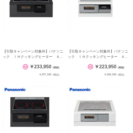
【引取キャンペーン対象外】パナソニ
【引取キャンペーン対象外】パナソニ
ック ＩＨクッキングヒーター Ａ...
ック ＩＨクッキングヒーター Ａ...
￥233,950
￥223,950
(税抜)
(税抜)
￥257,345
￥246,345
(税込)
(税込)