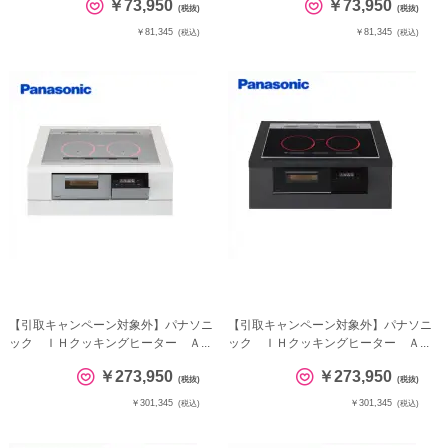
￥73,950
￥73,950
(税抜)
(税抜)
￥81,345
￥81,345
(税込)
(税込)
【引取キャンペーン対象外】パナソニ
【引取キャンペーン対象外】パナソニ
ック ＩＨクッキングヒーター Ａ...
ック ＩＨクッキングヒーター Ａ...
￥273,950
￥273,950
(税抜)
(税抜)
￥301,345
￥301,345
(税込)
(税込)