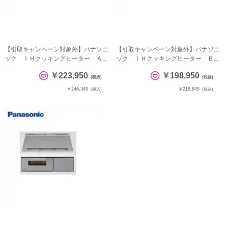
【引取キャンペーン対象外】パナソニ
【引取キャンペーン対象外】パナソニ
ック ＩＨクッキングヒーター Ａ...
ック ＩＨクッキングヒーター Ｂ...
￥223,950
￥198,950
(税抜)
(税抜)
￥246,345
￥218,845
(税込)
(税込)