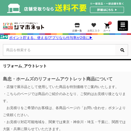
0
ポイント貯まる、使える!アプリなら付与率が2倍に▶
商品を検索する
リフォーム_アウトレット
島忠・ホームズのリフォームアウトレット商品について
・店舗で展示品として使用していた商品を特別価格でご案内いたします。
・こちらのページでは商品のご紹介のみとなり、ご契約はお見積り後となりま
す。
お見積りをご希望のお客様は、各商品ページの「お問い合わせ」ボタンより
ご依頼ください。
・お見積り対応可能地域を、関東では東京・神奈川・埼玉・千葉に、関西では
大阪・兵庫に限らせていただきます。