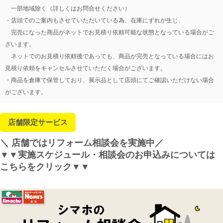
一部地域除く（詳しくはお問合せください）
・店頭でのご案内もさせていただいている為、在庫にずれが生じ、
完売になった商品がネットでお見積り依頼可能な状態となっている場合がご
ざいます。
ネットでのお見積り依頼後であっても、商品が完売となっている場合にはお
見積り依頼をキャンセルさせていただく場合がございます。
・商品を倉庫で保管しており、展示品として店頭にてご確認いただけない場合
がございます。
店舗限定サービス
＼ 店舗ではリフォーム相談会を実施中／
▼▼実施スケジュール・相談会のお申込みについては
こちらをクリック▼▼