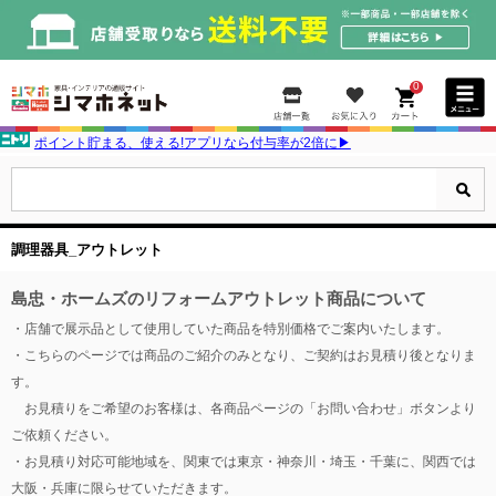
0
ポイント貯まる、使える!アプリなら付与率が2倍に▶
調理器具_アウトレット
島忠・ホームズのリフォームアウトレット商品について
・店舗で展示品として使用していた商品を特別価格でご案内いたします。
・こちらのページでは商品のご紹介のみとなり、ご契約はお見積り後となりま
す。
お見積りをご希望のお客様は、各商品ページの「お問い合わせ」ボタンより
ご依頼ください。
・お見積り対応可能地域を、関東では東京・神奈川・埼玉・千葉に、関西では
大阪・兵庫に限らせていただきます。