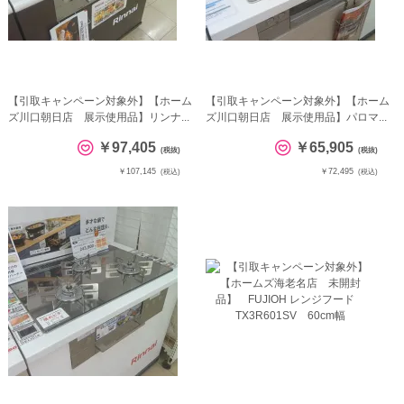
【引取キャンペーン対象外】【ホーム
【引取キャンペーン対象外】【ホーム
ズ川口朝日店 展示使用品】リンナ...
ズ川口朝日店 展示使用品】パロマ...
￥97,405
￥65,905
(税抜)
(税抜)
￥107,145
￥72,495
(税込)
(税込)