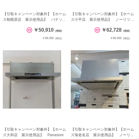
【引取キャンペーン対象外】【ホーム
【引取キャンペーン対象外】【ホーム
ズ相模原店 展示使用品】 パナソ...
ズ小平店 展示使用品】 ノーリツ ...
￥50,910
￥62,728
(税抜)
(税抜)
￥56,000
￥69,000
(税込)
(税込)
【引取キャンペーン対象外】【ホーム
【引取キャンペーン対象外】【ホーム
ズ大和店 展示使用品】 Panasoni
ズ海老名店 展示使用品】 ノーリ...