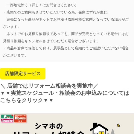
一部地域除く（詳しくはお問合せください）
・店頭でのご案内もさせていただいている為、在庫にずれが生じ、
完売になった商品がネットでお見積り依頼可能な状態となっている場合がご
ざいます。
ネットでのお見積り依頼後であっても、商品が完売となっている場合にはお
見積り依頼をキャンセルさせていただく場合がございます。
・商品を倉庫で保管しており、展示品として店頭にてご確認いただけない場合
がございます。
店舗限定サービス
＼ 店舗ではリフォーム相談会を実施中／
▼▼実施スケジュール・相談会のお申込みについては
こちらをクリック▼▼