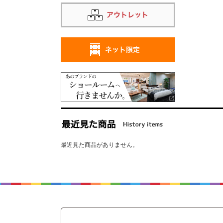
最近見た商品がありません。