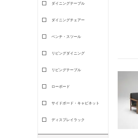
ダイニングテーブル
ダイニングチェアー
ベンチ・スツール
リビングダイニング
リビングテーブル
ローボード
サイドボード・キャビネット
ディスプレイラック