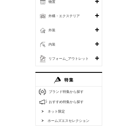
物置
外構・エクステリア
外装
内装
リフォーム_アウトレット
ブランド特集から探す
おすすめ特集から探す
ネット限定
ホームズエスセレクション