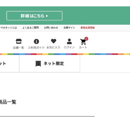
シマホネットとは
よくあるご質問
お問い合わせ
企業サイト
新規会員登録
0
商品一覧