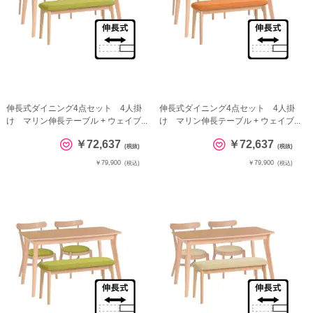
伸長式ダイニング4点セット 4人掛
伸長式ダイニング4点セット 4人掛
け マリン伸長テーブル + ウェイブ...
け マリン伸長テーブル + ウェイブ...
￥72,637
￥72,637
(税抜)
(税抜)
￥79,900
￥79,900
(税込)
(税込)