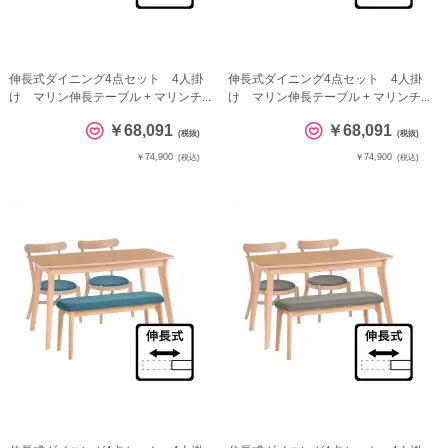
伸長式ダイニング4点セット 4人掛
伸長式ダイニング4点セット 4人掛
け マリン伸長テーブル + マリンチ...
け マリン伸長テーブル + マリンチ...
￥68,091
￥68,091
(税抜)
(税抜)
￥74,900
￥74,900
(税込)
(税込)