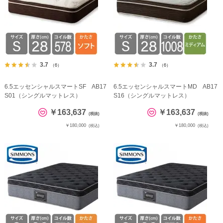
3.7
3.7
（6）
（6）
6.5エッセンシャルスマートSF AB17
6.5エッセンシャルスマートMD AB17
S01（シングルマットレス）
S16（シングルマットレス）
￥163,637
￥163,637
(税抜)
(税抜)
￥180,000
￥180,000
(税込)
(税込)